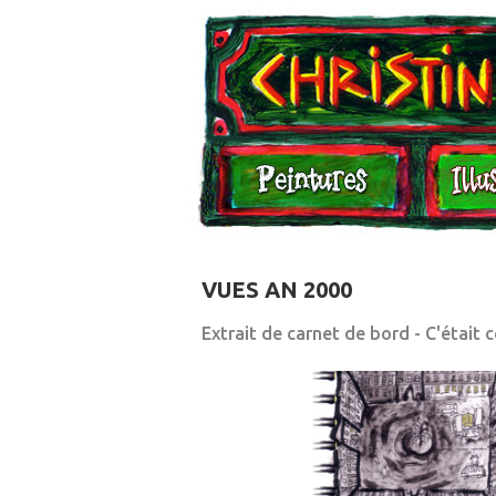
Illustrations
Carnets
VUES AN 2000
Extrait de carnet de bord - C'était 