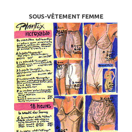
SOUS-VÊTEMENT FEMME