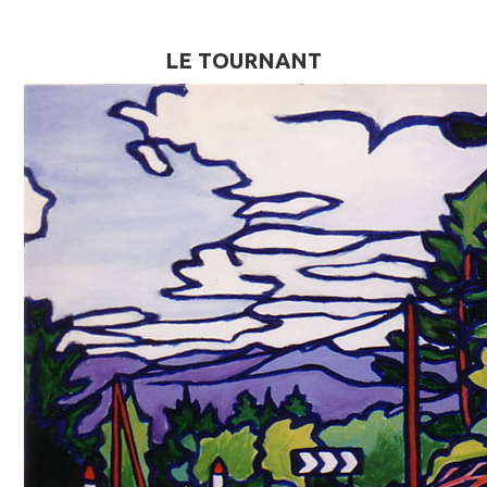
LE TOURNANT