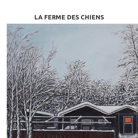
LA FERME DES CHIENS