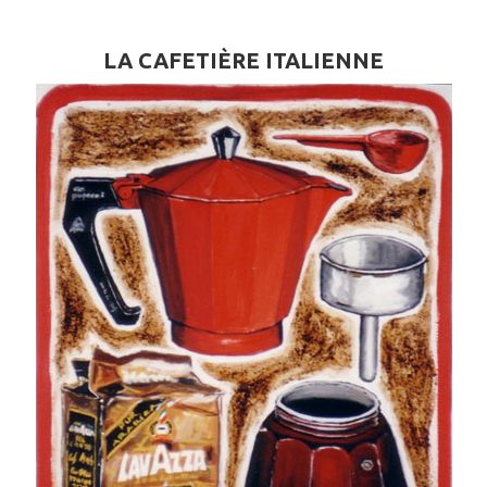
LA CAFETIÈRE ITALIENNE