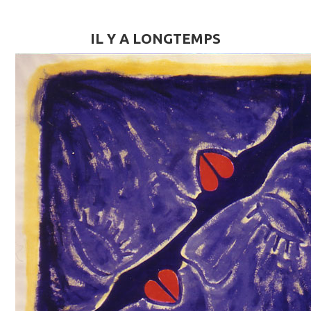
IL Y A LONGTEMPS