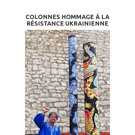
COLONNES HOMMAGE À LA
RÉSISTANCE UKRAINIENNE