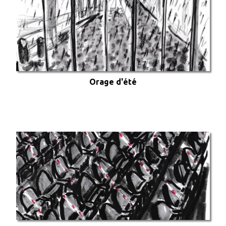
Orage d'été