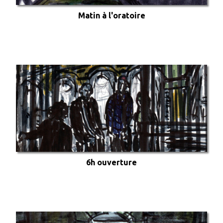
Matin à l'oratoire
6h ouverture