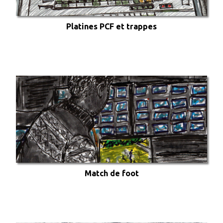
Platines PCF et trappes
Match de foot