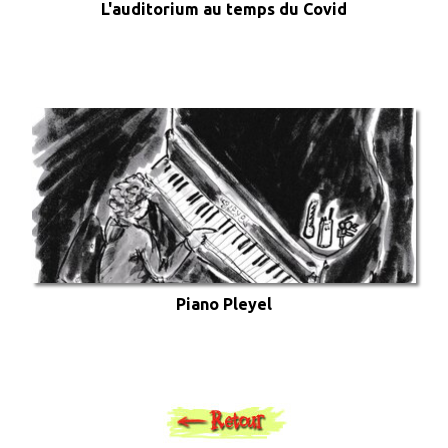
L'auditorium au temps du Covid
Piano Pleyel