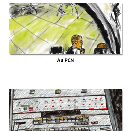
Au PCN