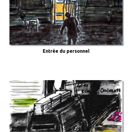
Entrée du personnel