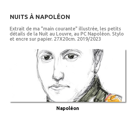
NUITS À NAPOLÉON
Extrait de ma "main courante" illustrée, les petits
détails de la Nuit au Louvre, au PC Napoléon. Stylo
et encre sur papier. 27X20cm. 2019/2023
Napoléon