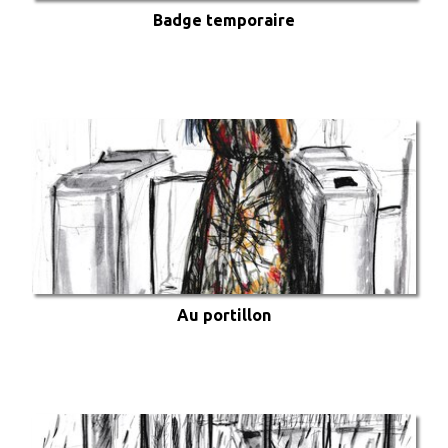
Badge temporaire
Au portillon