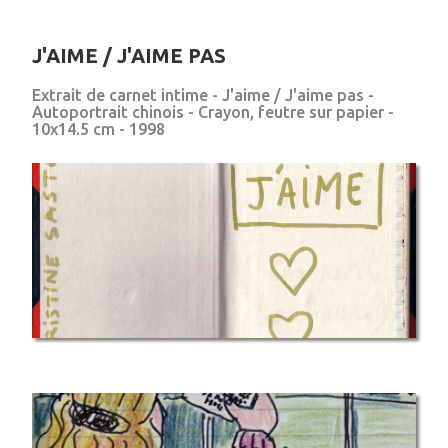
J'AIME / J'AIME PAS
Extrait de carnet intime - J'aime / J'aime pas -
Autoportrait chinois - Crayon, feutre sur papier -
10x14.5 cm - 1998