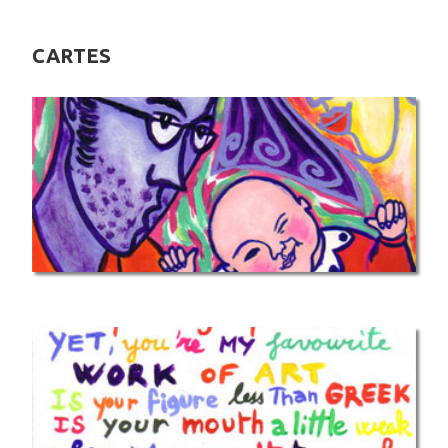
CARTES